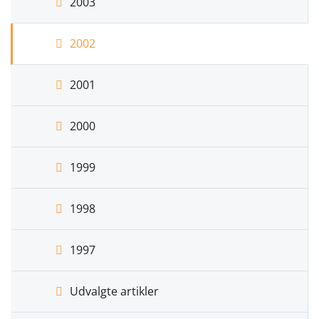
2003
2002
2001
2000
1999
1998
1997
Udvalgte artikler