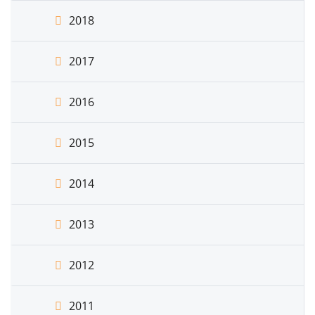
2018
2017
2016
2015
2014
2013
2012
2011