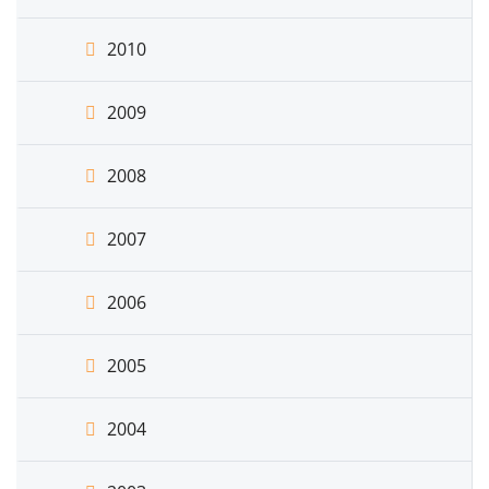
2010
2009
2008
2007
2006
2005
2004