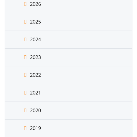
2026
2025
2024
2023
2022
2021
2020
2019