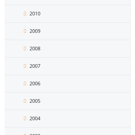
2010
2009
2008
2007
2006
2005
2004