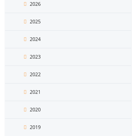
2026
2025
2024
2023
2022
2021
2020
2019