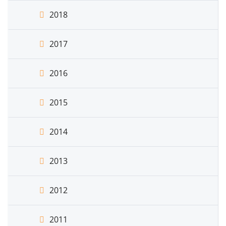
2018
2017
2016
2015
2014
2013
2012
2011