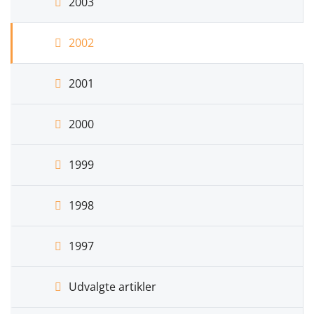
2003
2002
2001
2000
1999
1998
1997
Udvalgte artikler