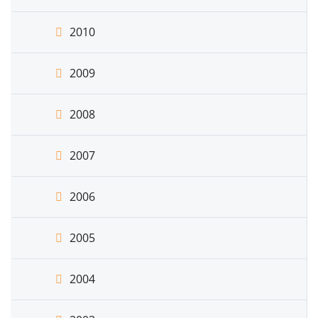
2010
2009
2008
2007
2006
2005
2004