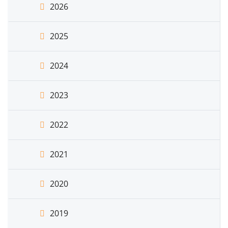
2026
2025
2024
2023
2022
2021
2020
2019