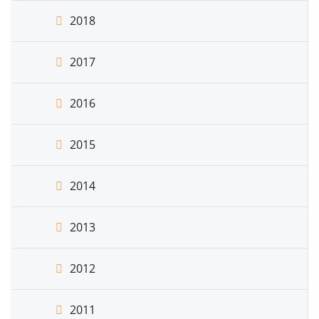
2018
2017
2016
2015
2014
2013
2012
2011