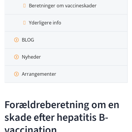
Beretninger om vaccineskader
Yderligere info
BLOG
Nyheder
Arrangementer
Forældreberetning om en
skade efter hepatitis B-
vaccination