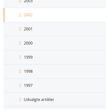
2003
2002
2001
2000
1999
1998
1997
Udvalgte artikler