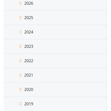
2026
2025
2024
2023
2022
2021
2020
2019