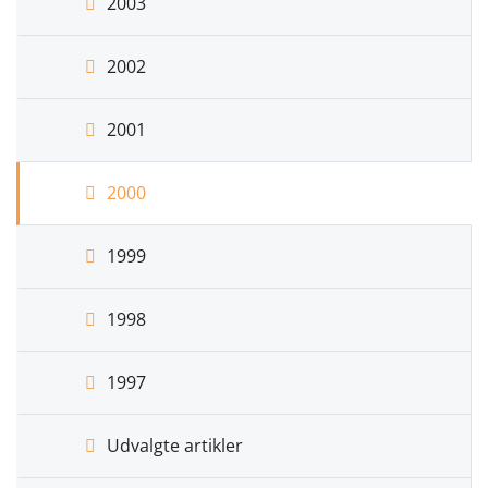
2003
2002
2001
2000
1999
1998
1997
Udvalgte artikler