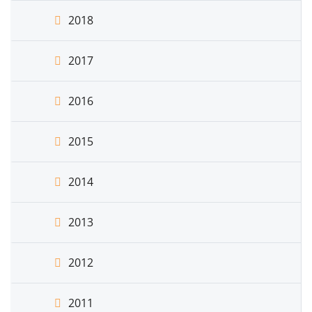
2018
2017
2016
2015
2014
2013
2012
2011