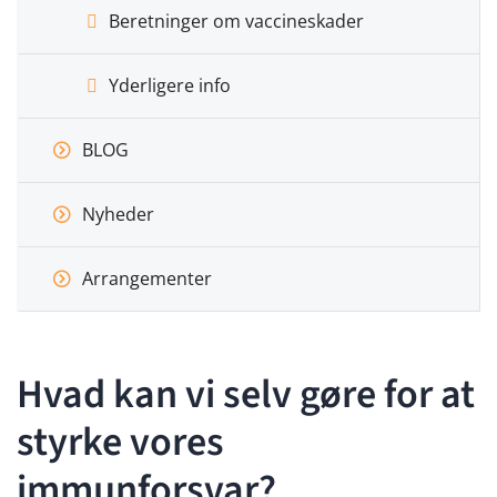
Beretninger om vaccineskader
Yderligere info
BLOG
Nyheder
Arrangementer
Hvad kan vi selv gøre for at
styrke vores
immunforsvar?