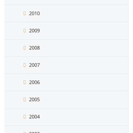
2010
2009
2008
2007
2006
2005
2004