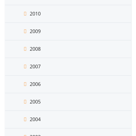
2010
2009
2008
2007
2006
2005
2004