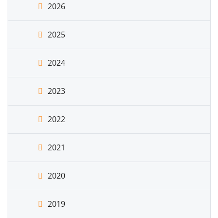
2026
2025
2024
2023
2022
2021
2020
2019