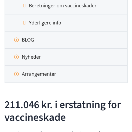
Beretninger om vaccineskader
Yderligere info
BLOG
Nyheder
Arrangementer
211.046 kr. i erstatning for
vaccineskade