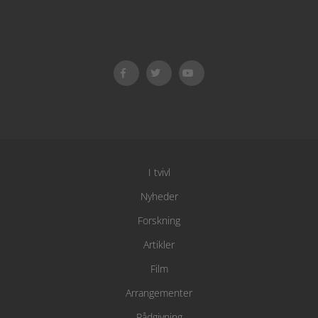
I tvivl
Nyheder
Forskning
Artikler
Film
Arrangementer
Rådgivning