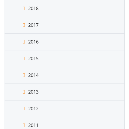
2018
2017
2016
2015
2014
2013
2012
2011