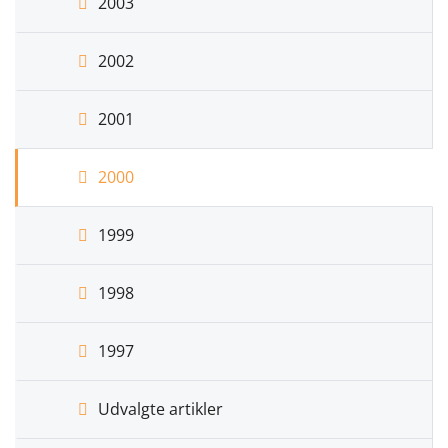
2003
2002
2001
2000
1999
1998
1997
Udvalgte artikler