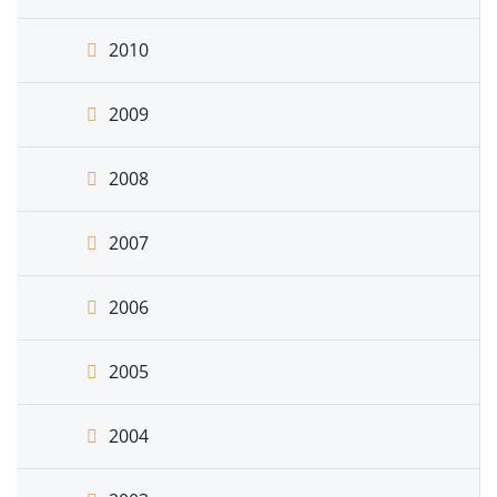
2010
2009
2008
2007
2006
2005
2004