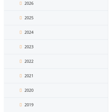
2026
2025
2024
2023
2022
2021
2020
2019