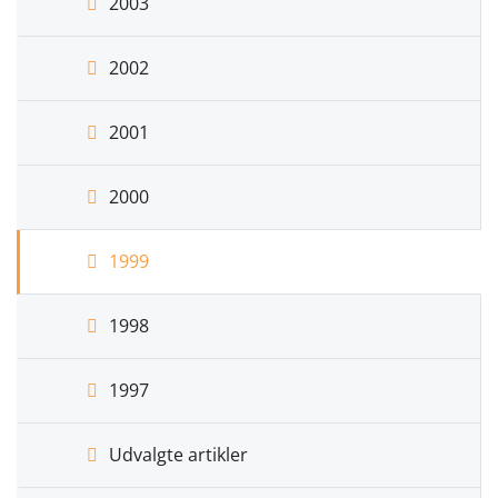
2003
2002
2001
2000
1999
1998
1997
Udvalgte artikler