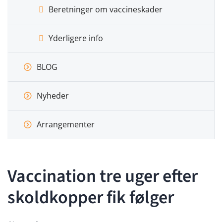
Beretninger om vaccineskader
Yderligere info
BLOG
Nyheder
Arrangementer
Vaccination tre uger efter
skoldkopper fik følger