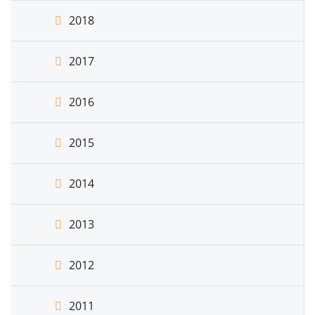
2018
2017
2016
2015
2014
2013
2012
2011