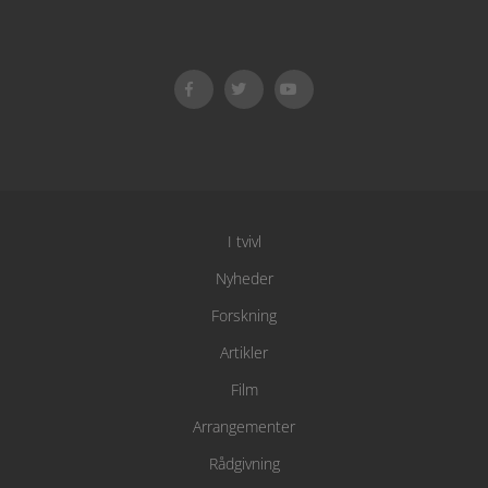
I tvivl
Nyheder
Forskning
Artikler
Film
Arrangementer
Rådgivning