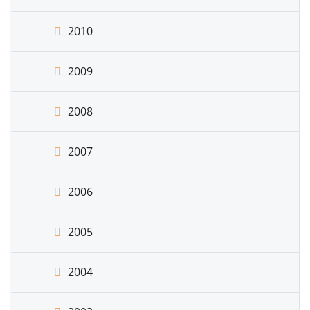
2010
2009
2008
2007
2006
2005
2004