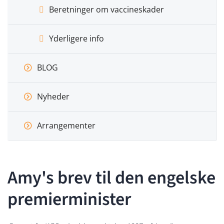
Beretninger om vaccineskader
Yderligere info
BLOG
Nyheder
Arrangementer
Amy's brev til den engelske
premierminister