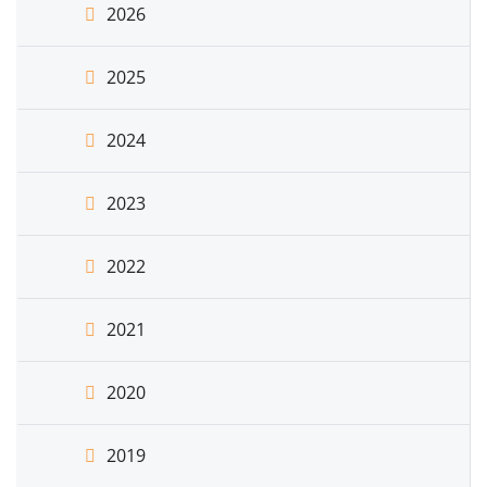
2026
2025
2024
2023
2022
2021
2020
2019