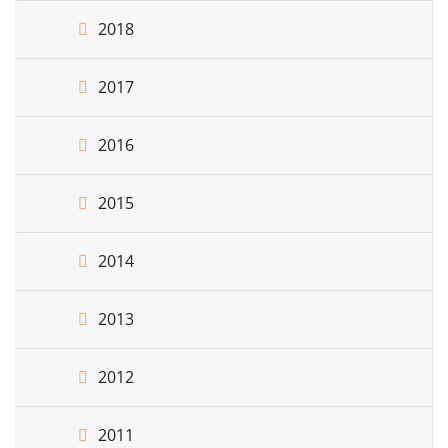
2018
2017
2016
2015
2014
2013
2012
2011