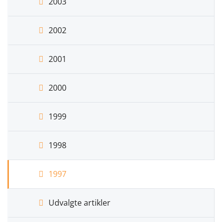
2003
2002
2001
2000
1999
1998
1997
Udvalgte artikler