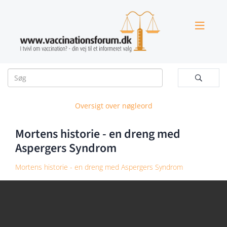


Oversigt over nøgleord
Mortens historie - en dreng med
Aspergers Syndrom
Mortens historie - en dreng med Aspergers Syndrom